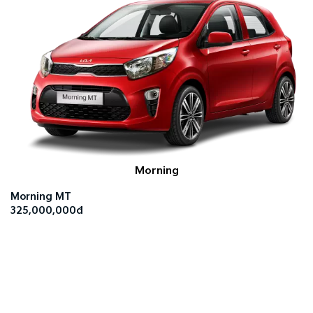
Morning
Morning MT
325,000,000đ