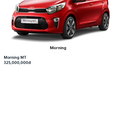
Morning
Morning MT
325,000,000đ