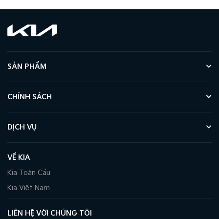
SẢN PHẨM
CHÍNH SÁCH
DỊCH VỤ
VỀ KIA
Kia Toàn Cầu
Kia Việt Nam
LIÊN HỆ VỚI CHÚNG TÔI