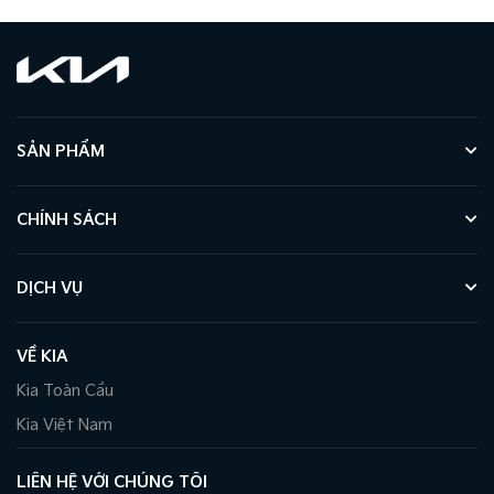
SẢN PHẨM
CHÍNH SÁCH
DỊCH VỤ
VỀ KIA
Kia Toàn Cầu
Kia Việt Nam
LIÊN HỆ VỚI CHÚNG TÔI