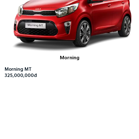
Morning
Morning MT
325,000,000đ